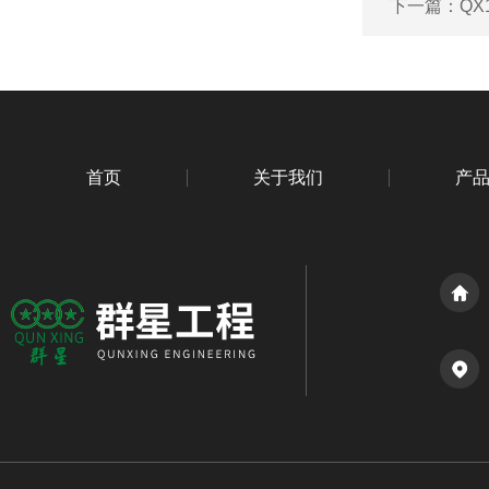
下一篇：
QX
首页
关于我们
产