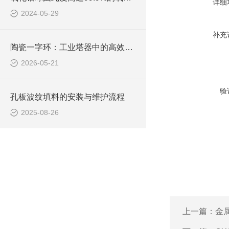
详细
2024-05-29
补充
陶瓷一字环：工业塔器中的高效结构化填料
2026-05-21
验
孔板波纹填料的安装与维护流程
2025-08-26
上一篇：
金