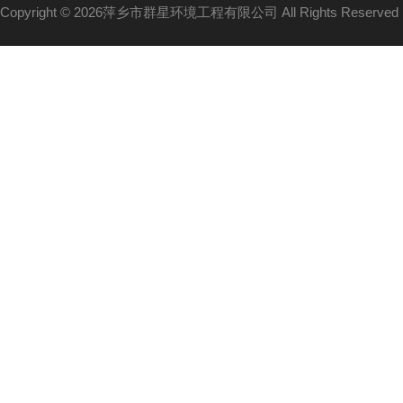
Copyright © 2026萍乡市群星环境工程有限公司 All Rights Reserv