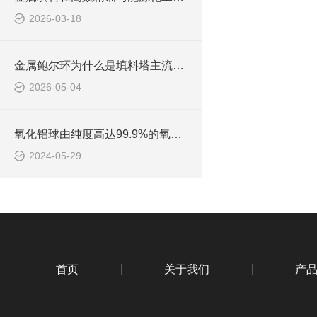
2026-03-18
金属鲍尔环为什么是填料塔主流填料
2026-05-04
氧化铝球由纯度高达99.9%的氧化铝制成
2024-05-29
首页
关于我们
产