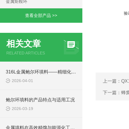
金属矩鞍环
验
查看全部产品 >>
相关文章
RELATED ARTICLES
316L金属鲍尔环填料——精细化工高纯分离专用填料
2026-04-01
上一篇：
QX
下一篇：
蜂
鲍尔环填料的产品特点与适用工况
2026-03-19
金属填料在高效精馏与能源化工中的应用