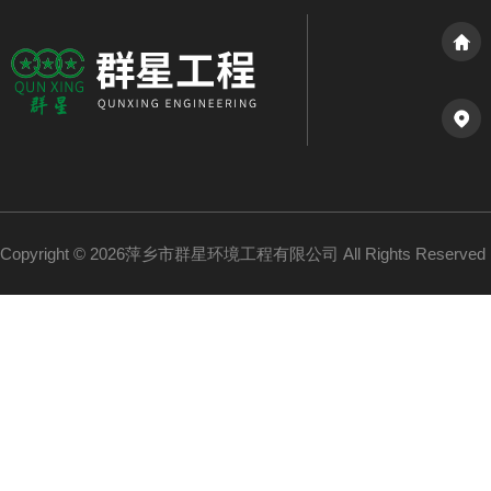
Copyright © 2026萍乡市群星环境工程有限公司 All Rights Reserv