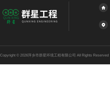
Copyright © 2026萍乡市群星环境工程有限公司 All Rights Reserv