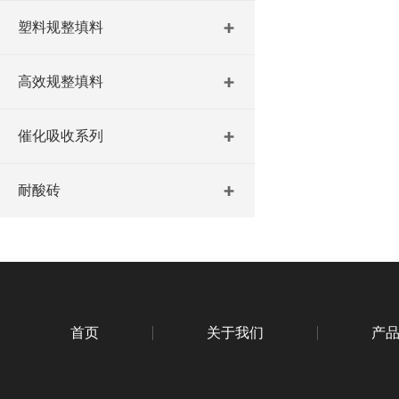
塑料规整填料
高效规整填料
催化吸收系列
耐酸砖
首页
关于我们
产