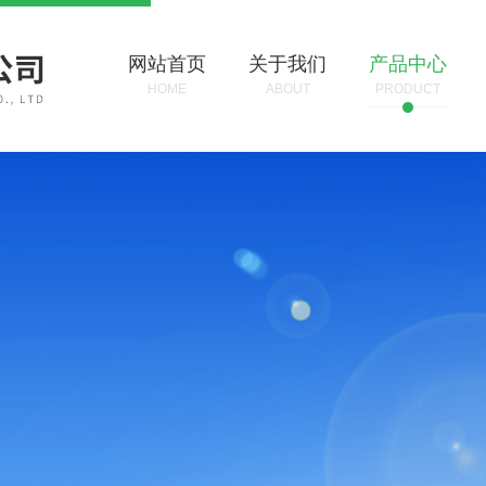
网站首页
关于我们
产品中心
HOME
ABOUT
PRODUCT