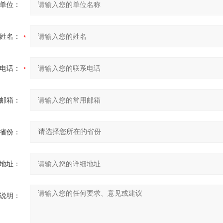
单位：
姓名：
电话：
邮箱：
省份：
地址：
说明：