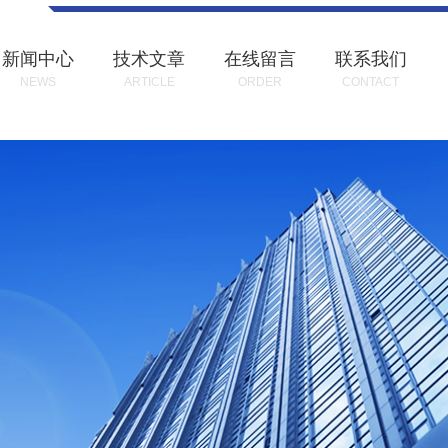
新闻中心
技术文章
在线留言
联系我们
NEWS
ARTICLE
ORDER
CONTACT