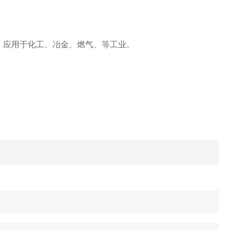
、应用于化工、冶金、燃气、等工业。