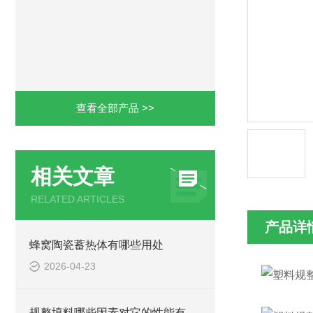
查看全部产品 >>
相关文章
RELATED ARTICLES
产品详
蜂窝陶瓷蓄热体有哪些用处
2026-04-23
规整填料哪些因素对它的性能有影响