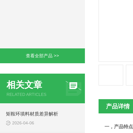
查看全部产品 >>
相关文章
RELATED ARTICLES
产品详情
矩鞍环填料材质差异解析
2026-04-06
一，产品特点