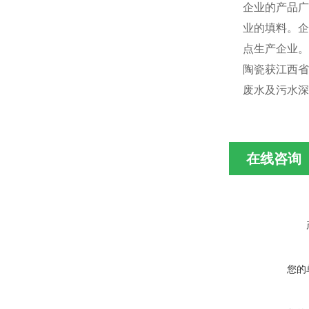
企业的产品广
业的填料。企
点生产企业
陶瓷获江西省
废水及污水深
在线咨询
您的