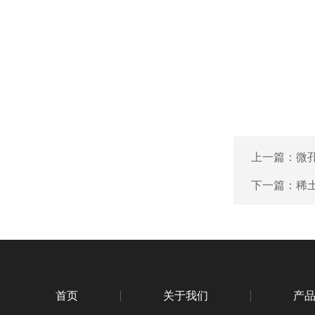
上一篇：
微
下一篇：
稀
首页
关于我们
产