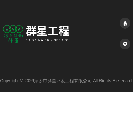
Copyright © 2026萍乡市群星环境工程有限公司 All Rights Reserv