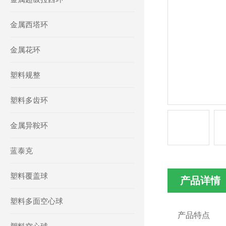
金属西塔环
金属花环
塑料规整
塑料多齿环
金属异鞍环
蓝泰克
塑料覆盖球
产品详情
塑料多面空心球
产品特点