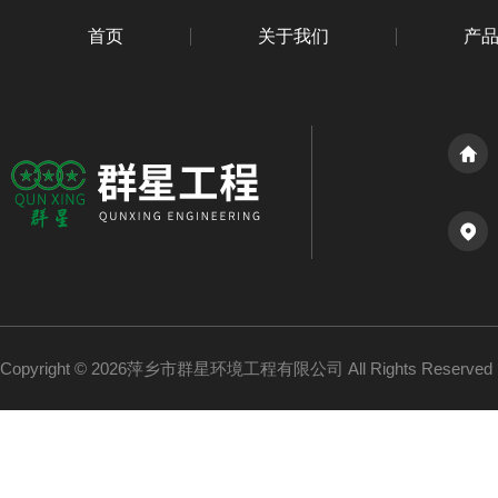
首页
关于我们
产
Copyright © 2026萍乡市群星环境工程有限公司 All Rights Reserv