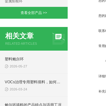
您的
金属矩鞍环
查看全部产品 >>
您的
联系
相关文章
RELATED ARTICLES
常用
塑料鲍尔环
2026-05-27
详细
VOCs治理专用塑料填料，如何兼顾耐腐与抗堵双重需求
2026-03-24
补充
鲍尔环填料的产品特点与适用工况