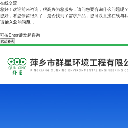
在线交流
您好！欢迎前来咨询，很高兴为您服务，请问您要咨询什么问题呢
您好，看您停留很久了，是否找到了需求产品，您可以直接在线与
可按Enter键发起咨询
发起咨询