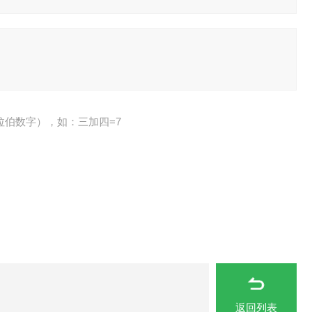
拉伯数字），如：三加四=7
返回列表