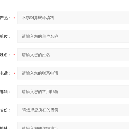
产品：
单位：
姓名：
电话：
邮箱：
省份：
地址：