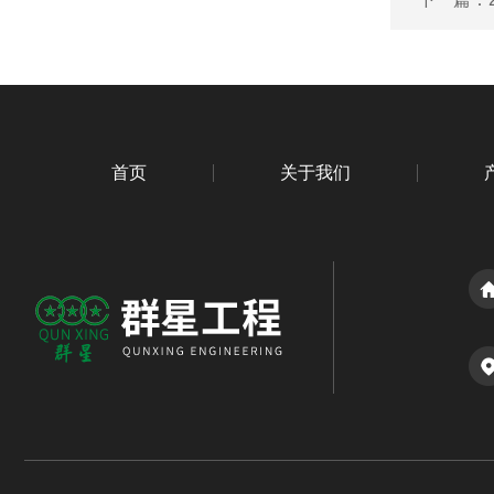
首页
关于我们