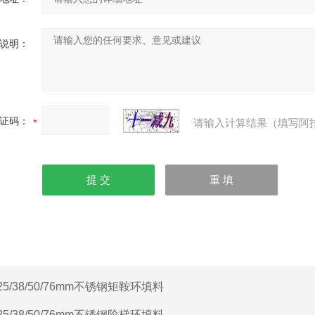
说明：
证码：
请输入计算结果（填写阿
25/38/50/76mm不锈钢矩鞍环填料
25/38/50/76mm不锈钢阶梯环填料