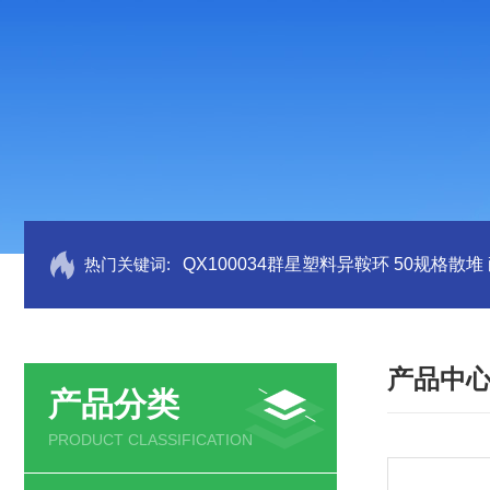
热门关键词:
QX100034群星塑料异鞍环 50规格散堆
产品中
产品分类
PRODUCT CLASSIFICATION