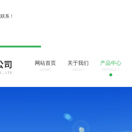
？
我联系！
网站首页
关于我们
产品中心
HOME
ABOUT
PRODUCT