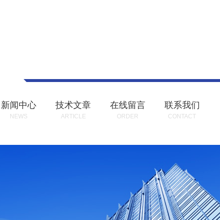
新闻中心
技术文章
在线留言
联系我们
NEWS
ARTICLE
ORDER
CONTACT