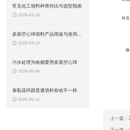
常见化工填料种类对比与选型指南
2026-03-18
补充
多面空心球填料产品用途与使用场合
2026-03-19
验
污水处理为啥都爱用多面空心球
2026-05-06
泰勒花环跟普通填料有啥不一样
2026-05-12
上一篇：
下一篇：