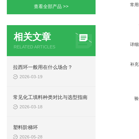
常用
查看全部产品 >>
相关文章
详细
RELATED ARTICLES
补充
拉西环一般用在什么场合？
2026-03-19
常见化工填料种类对比与选型指南
验
2026-03-18
塑料阶梯环
2026-05-28