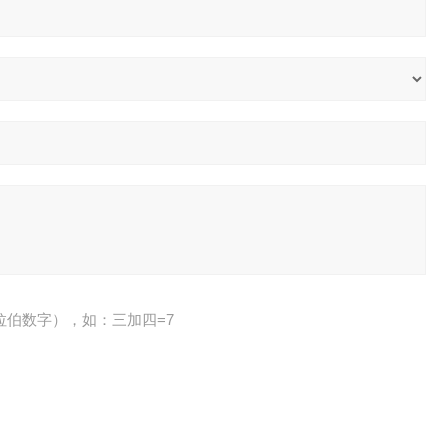
拉伯数字），如：三加四=7