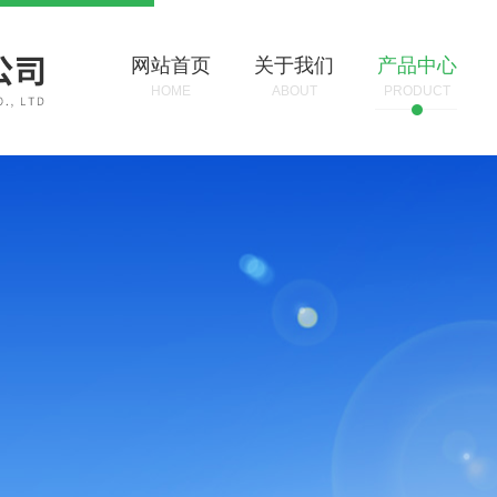
网站首页
关于我们
产品中心
HOME
ABOUT
PRODUCT