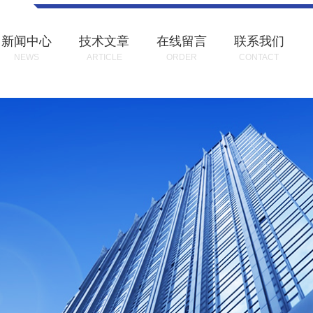
新闻中心
技术文章
在线留言
联系我们
NEWS
ARTICLE
ORDER
CONTACT