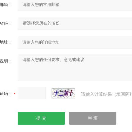
邮箱：
省份：
地址：
说明：
证码：
请输入计算结果（填写阿