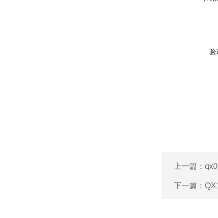
验
上一篇：
qx
下一篇：
QX