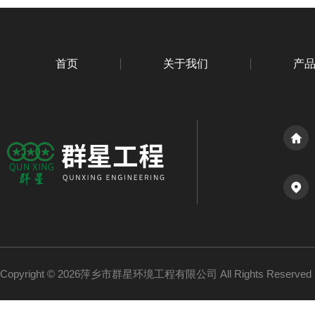
首页
关于我们
产
Copyright © 2026萍乡市群星环境工程有限公司 All Rights Reserv