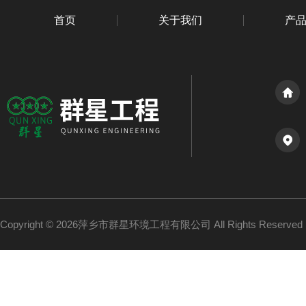
首页
关于我们
产
Copyright © 2026萍乡市群星环境工程有限公司 All Rights Reserv