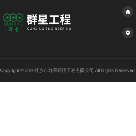
Copyright © 2026萍乡市群星环境工程有限公司 All Rights Reserv