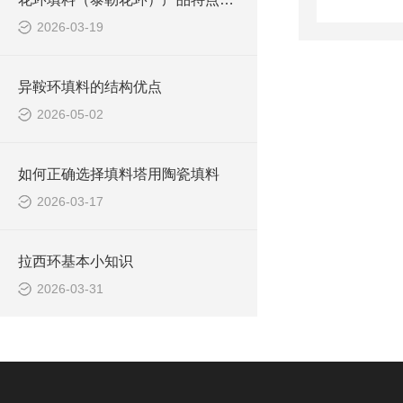
2026-03-19
异鞍环填料的结构优点
2026-05-02
如何正确选择填料塔用陶瓷填料
2026-03-17
拉西环基本小知识
2026-03-31