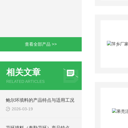
查看全部产品 >>
相关文章
RELATED ARTICLES
鲍尔环填料的产品特点与适用工况
2026-03-19
花环填料（泰勒花环）产品特点及适用行业