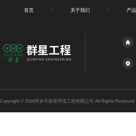
首页
关于我们
产
Copyright © 2026萍乡市群星环境工程有限公司 All Rights Reserv