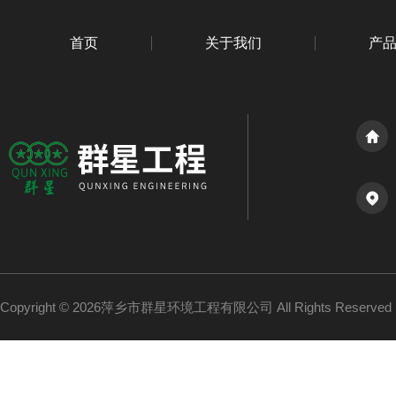
首页
关于我们
产
Copyright © 2026萍乡市群星环境工程有限公司 All Rights Reserv