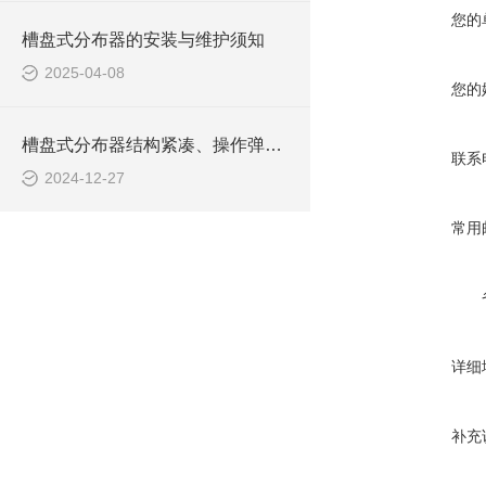
您的
槽盘式分布器的安装与维护须知
2025-04-08
您的
槽盘式分布器结构紧凑、操作弹性大
联系
2024-12-27
常用
详细
补充