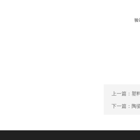
验
上一篇：
塑
下一篇：
陶