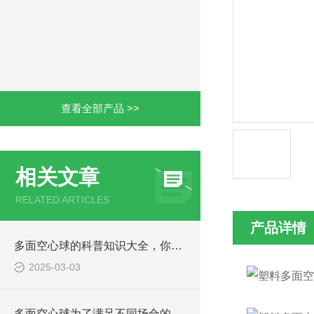
查看全部产品 >>
相关文章
RELATED ARTICLES
产品详情
多面空心球的科普知识大全，你真不一定都知道
2025-03-03
多面空心球为了满足不同场合的需求，有着多种规格