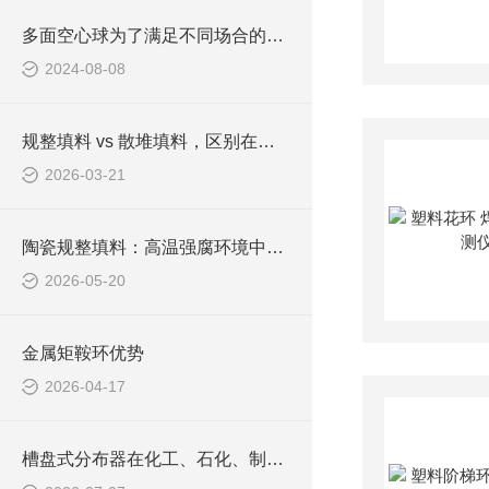
多面空心球为了满足不同场合的需求，有着多种规格
2024-08-08
规整填料 vs 散堆填料，区别在哪？该如何选择？
2026-03-21
陶瓷规整填料：高温强腐环境中的“不朽磐石”
2026-05-20
金属矩鞍环优势
2026-04-17
槽盘式分布器在化工、石化、制药等领域中应用广泛