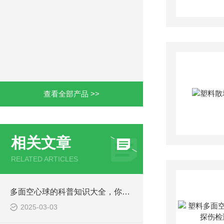
查看全部产品 >>
相关文章
RELATED ARTICLES
多面空心球的科普知识大全，你真不一定都知道
2025-03-03