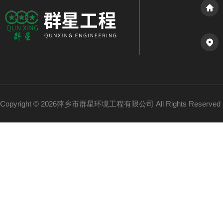
Copyright © 2026萍乡市群星环境工程有限公司 All Rights Reserv