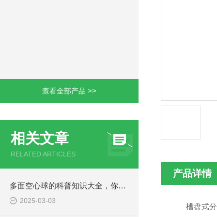
查看全部产品 >>
相关文章
RELATED ARTICLES
产品详情
多面空心球的科普知识大全，你真不一定都知道
2025-03-03
槽盘式分布