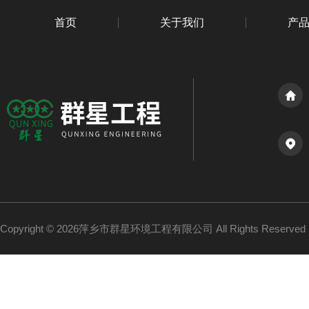
首页
关于我们
产
Copyright © 2026萍乡市群星环境工程有限公司 All Rights Reserv