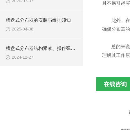
2026-07-07
且不易引起雾
槽盘式分布器的安装与维护须知
此外，在实
2025-04-08
确保分布器的
总的来说，
槽盘式分布器结构紧凑、操作弹性大
理解其工作原
2024-12-27
在线咨询