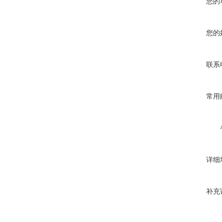
您的
您的
联系
常用
详细
补充