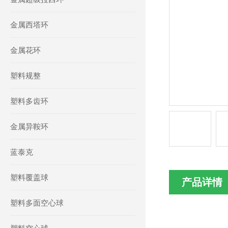
金属西塔环
金属花环
塑料规整
塑料多齿环
金属异鞍环
蓝泰克
塑料覆盖球
产品详情
塑料多面空心球