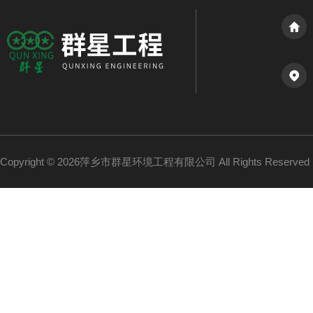
Copyright © 2026萍乡市群星环境工程有限公司 All Rights Reserv