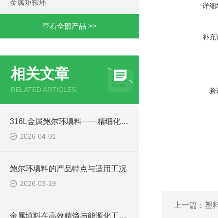
金属矩鞍环
详细
查看全部产品 >>
补充
相关文章
RELATED ARTICLES
验
316L金属鲍尔环填料——精细化工高纯分离专用填料
2026-04-01
鲍尔环填料的产品特点与适用工况
2026-03-19
上一篇：
塑
金属填料在高效精馏与能源化工中的应用