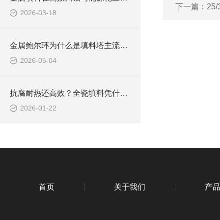
下一篇：
25
2026-03-18
金属鲍尔环为什么是填料塔主流填料
2026-05-04
抗腐耐热还高效？全瓷填料凭什么成为工业优选
2026-01-22
首页
关于我们
产