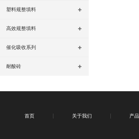
塑料规整填料
高效规整填料
催化吸收系列
耐酸砖
首页
关于我们
产