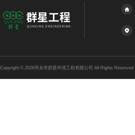
Copyright © 2026萍乡市群星环境工程有限公司 All Rights Reserv