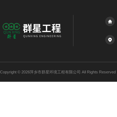
Copyright © 2026萍乡市群星环境工程有限公司 All Rights Reserv