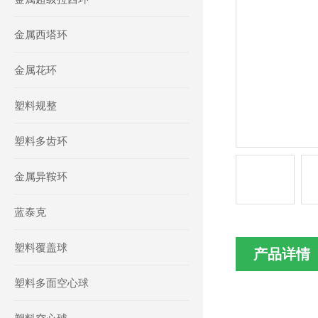
金属西塔环
金属花环
塑料规整
塑料多齿环
金属异鞍环
蓝泰克
塑料覆盖球
产品详情
塑料多面空心球