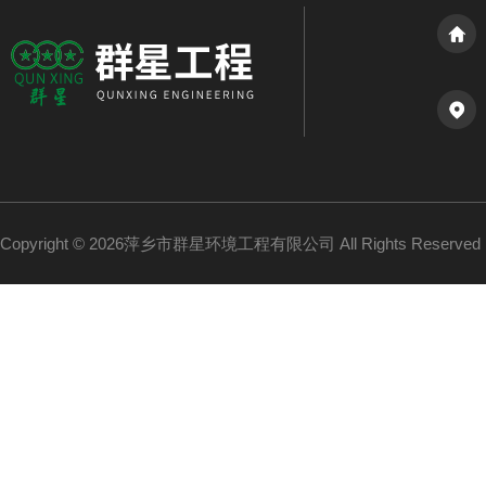
Copyright © 2026萍乡市群星环境工程有限公司 All Rights Reserv