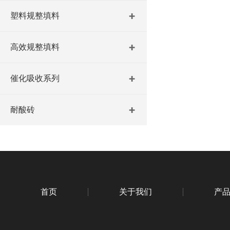
塑料规整填料
高效规整填料
催化吸收系列
耐酸砖
首页
关于我们
产