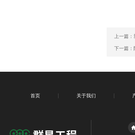
上一篇：
下一篇：
首页
关于我们