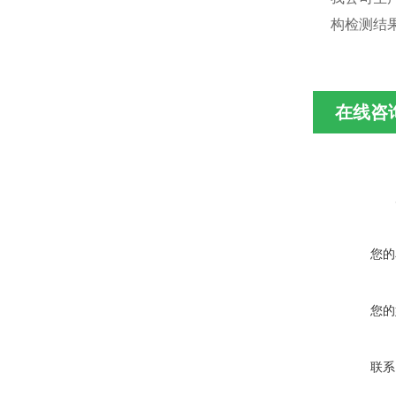
构检测结
在线咨
您的
您的
联系