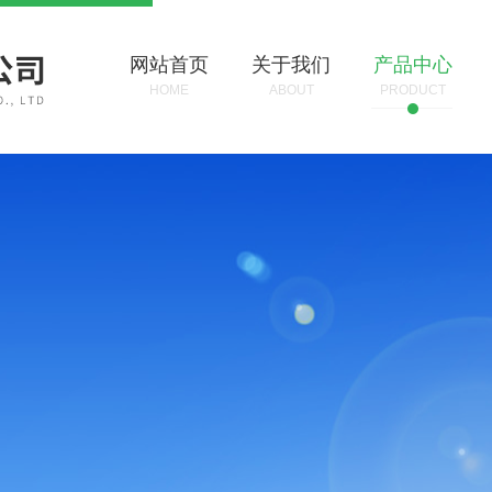
网站首页
关于我们
产品中心
HOME
ABOUT
PRODUCT