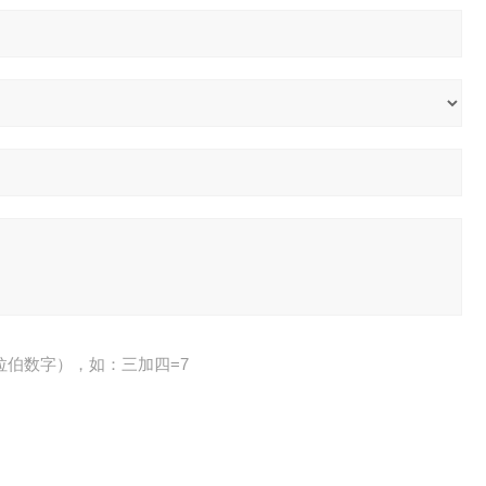
拉伯数字），如：三加四=7