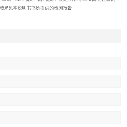
结果见本说明书书所提供的检测报告