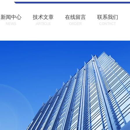
新闻中心
技术文章
在线留言
联系我们
NEWS
ARTICLE
ORDER
CONTACT