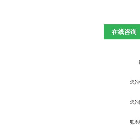
在线咨询
您的
您的
联系