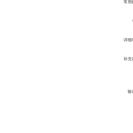
常用
详细
补充
验