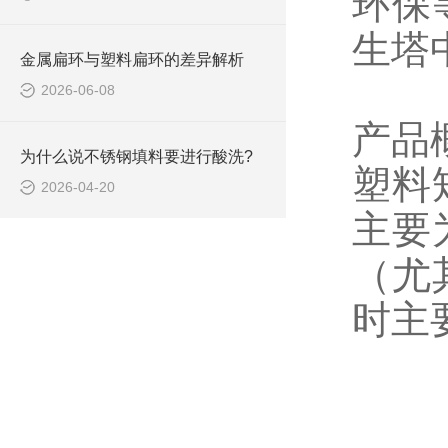
环保
生塔
金属扁环与塑料扁环的差异解析
2026-06-08
产品
为什么说不锈钢填料要进行酸洗?
塑料
2026-04-20
主要
（尤
时主