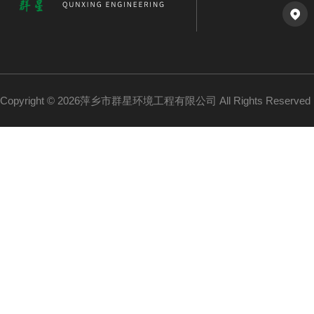
Copyright © 2026萍乡市群星环境工程有限公司 All Rights Reserv