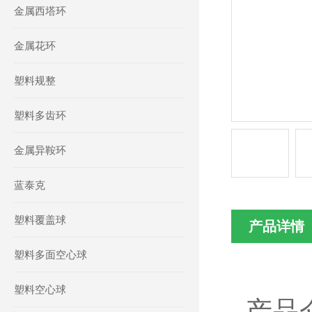
金属西塔环
金属花环
塑料规整
塑料多齿环
金属异鞍环
蓝泰克
塑料覆盖球
产品详情
塑料多面空心球
塑料空心球
产品