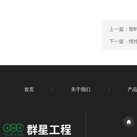
上一篇：
塑
下一篇：
惰
首页
关于我们
产