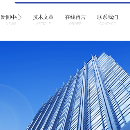
新闻中心
技术文章
在线留言
联系我们
NEWS
ARTICLE
ORDER
CONTACT