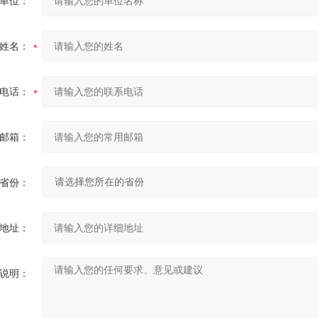
单位：
姓名：
电话：
邮箱：
省份：
地址：
说明：