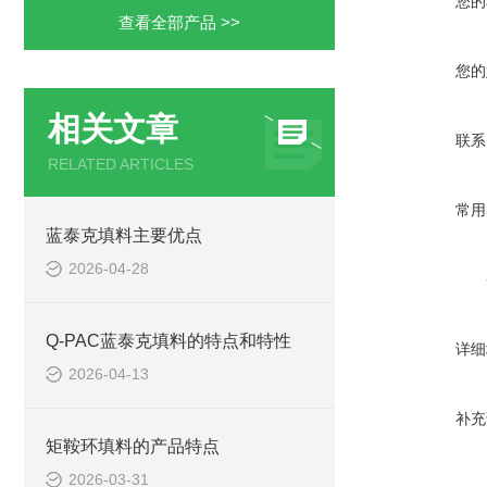
您的
查看全部产品 >>
您的
相关文章
联系
RELATED ARTICLES
常用
蓝泰克填料主要优点
2026-04-28
Q-PAC蓝泰克填料的特点和特性
详细
2026-04-13
补充
矩鞍环填料的产品特点
2026-03-31