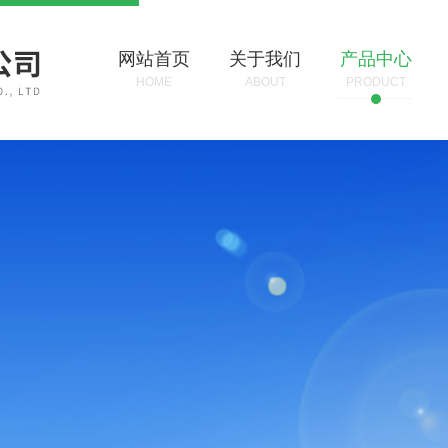
网站首页
关于我们
产品中心
HOME
ABOUT
PRODUCT