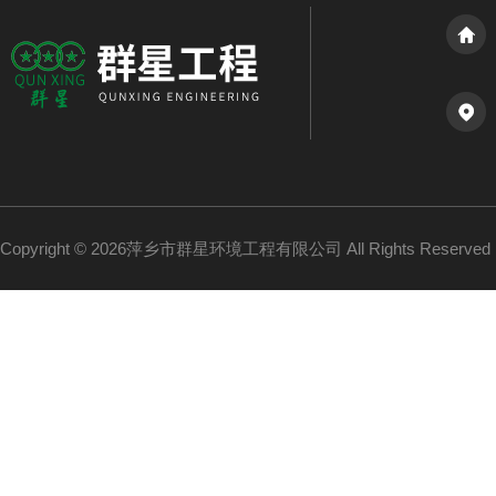
Copyright © 2026萍乡市群星环境工程有限公司 All Rights Reserv