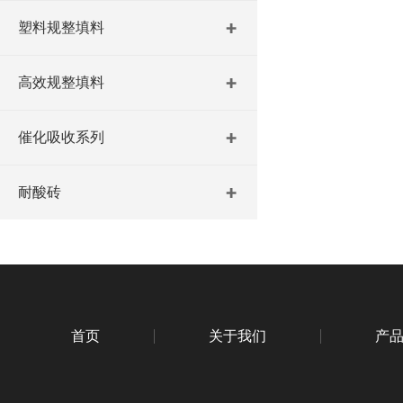
塑料规整填料
高效规整填料
催化吸收系列
耐酸砖
首页
关于我们
产