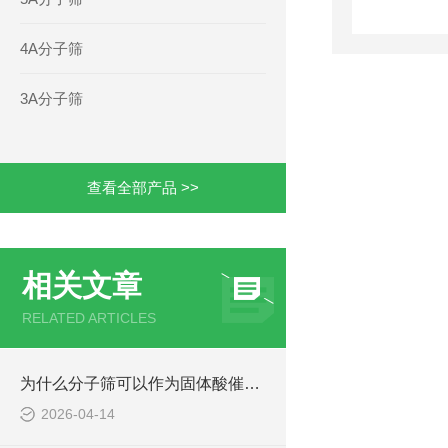
4A分子筛
3A分子筛
查看全部产品 >>
相关文章
RELATED ARTICLES
为什么分子筛可以作为固体酸催化剂？
2026-04-14