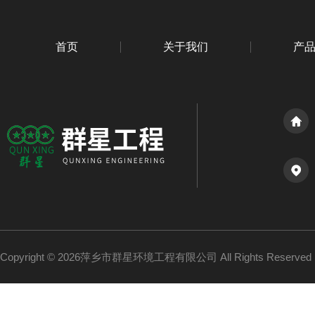
首页
关于我们
产
Copyright © 2026萍乡市群星环境工程有限公司 All Rights Reserv