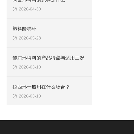
2026-04-30
塑料阶梯环
2026-05-28
鲍尔环填料的产品特点与适用工况
2026-03-19
拉西环一般用在什么场合？
2026-03-19