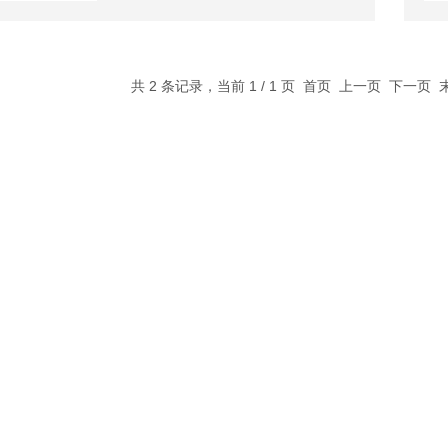
共 2 条记录，当前 1 / 1 页 首页 上一页 下一页