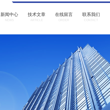
新闻中心
技术文章
在线留言
联系我们
NEWS
ARTICLE
ORDER
CONTACT