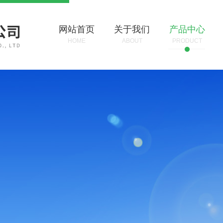
网站首页
关于我们
产品中心
HOME
ABOUT
PRODUCT