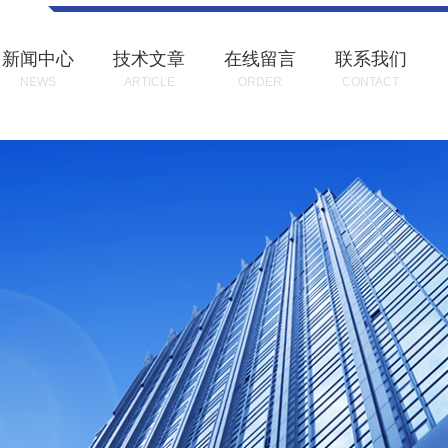
新闻中心
技术文章
在线留言
联系我们
NEWS
ARTICLE
ORDER
CONTACT