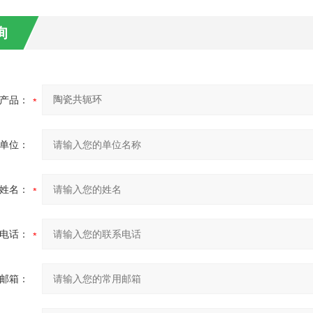
询
产品：
单位：
姓名：
电话：
邮箱：