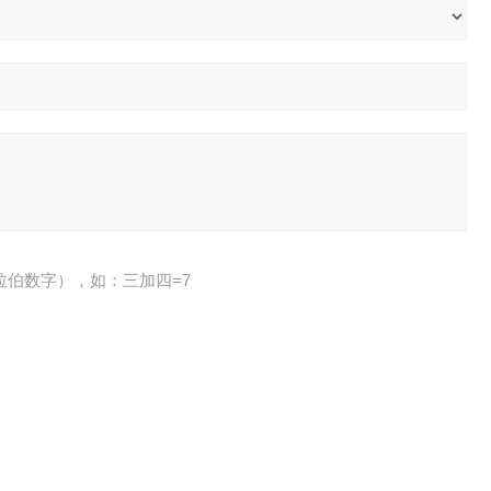
拉伯数字），如：三加四=7