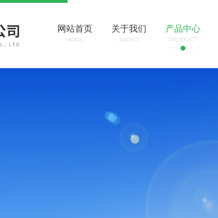
网站首页
关于我们
产品中心
HOME
ABOUT
PRODUCT