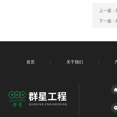
上一篇：
下一篇：
首页
关于我们