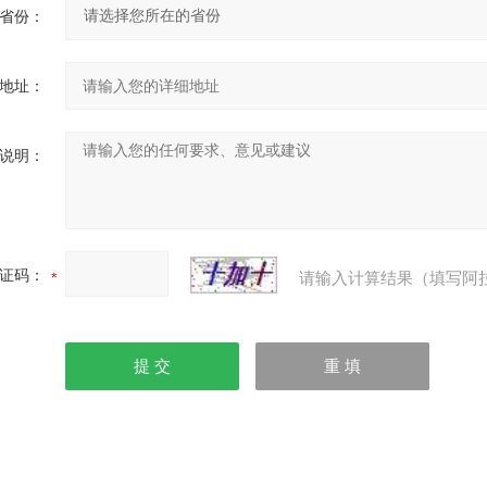
省份：
地址：
说明：
证码：
请输入计算结果（填写阿