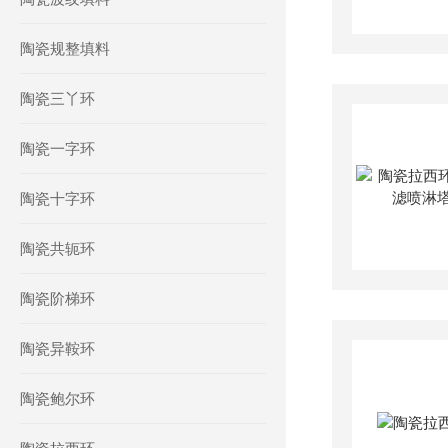
陶瓷规整填料
陶瓷三丫环
陶瓷一字环
陶瓷十字环
陶瓷共轭环
陶瓷阶梯环
陶瓷异鞍环
陶瓷鲍尔环