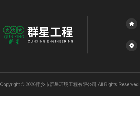
Copyright © 2026萍乡市群星环境工程有限公司 All Rights Reserv