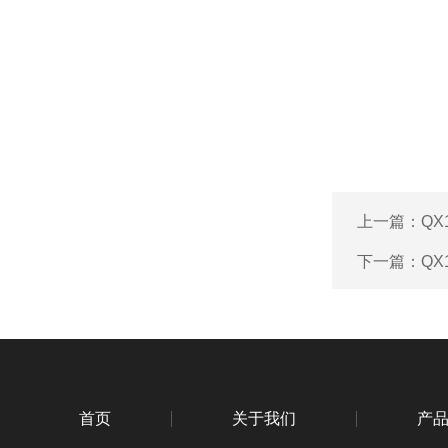
上一篇：
QX
下一篇：
QX
首页
关于我们
产