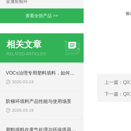
金属矩鞍环
验
查看全部产品 >>
相关文章
RELATED ARTICLES
VOCs治理专用塑料填料，如何兼顾耐腐与抗堵双重需求
2026-03-24
上一篇：
QX
下一篇：
QX
阶梯环填料产品性能与使用场景
2026-03-19
塑料填料在废气处理与环保塔器中的应用