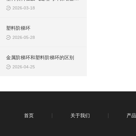
2026-03-18
塑料阶梯环
2026-05-28
金属阶梯环和塑料阶梯环的区别
2026-04-25
首页
关于我们
产