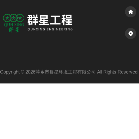
Copyright © 2026萍乡市群星环境工程有限公司 All Rights Reserv