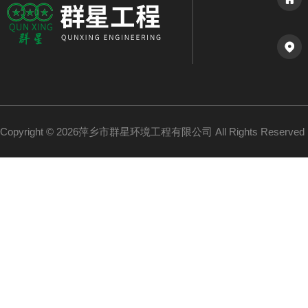
Copyright © 2026萍乡市群星环境工程有限公司 All Rights Reserv