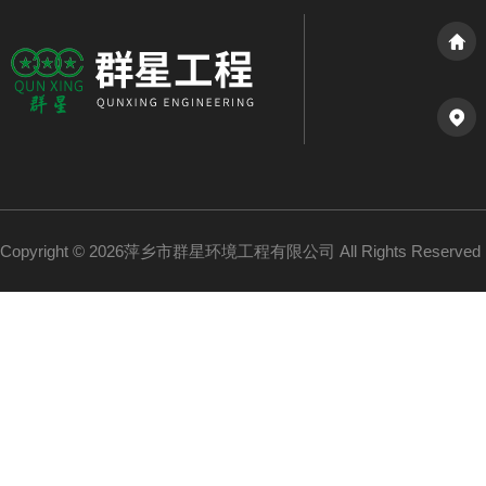
Copyright © 2026萍乡市群星环境工程有限公司 All Rights Reserv