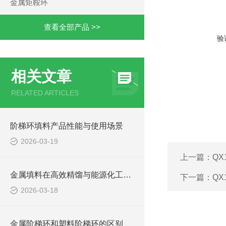
金属矩鞍环
查看全部产品 >>
验
相关文章
RELATED ARTICLES
阶梯环填料产品性能与使用场景
2026-03-19
上一篇：
QX
金属填料在高效精馏与能源化工中的应用
下一篇：
QX
2026-03-18
金属阶梯环和塑料阶梯环的区别