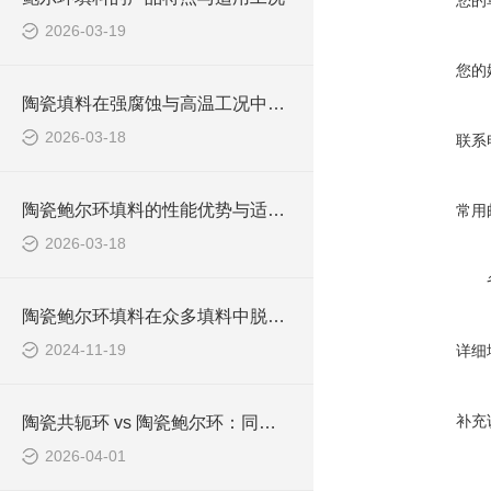
您的
2026-03-19
您的
陶瓷填料在强腐蚀与高温工况中的应用
2026-03-18
联系
陶瓷鲍尔环填料的性能优势与适用场景
常用
2026-03-18
陶瓷鲍尔环填料在众多填料中脱颖而出
2024-11-19
详细
补充
陶瓷共轭环 vs 陶瓷鲍尔环：同是高效填料，该怎么选？
2026-04-01