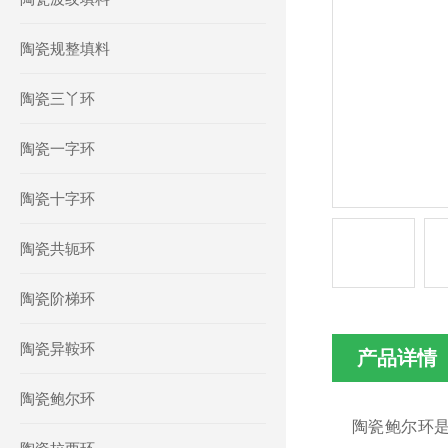
陶瓷规整填料
陶瓷三丫环
陶瓷一字环
陶瓷十字环
陶瓷共轭环
陶瓷阶梯环
陶瓷异鞍环
产品详情
陶瓷鲍尔环
陶瓷鲍尔环