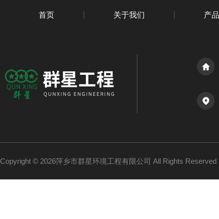
首页
关于我们
产
Copyright © 2026萍乡市群星环境工程有限公司 All Rights Reserv