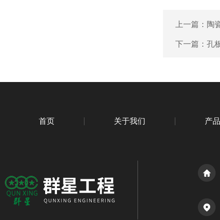
上一篇：
陶
下一篇：
孔
首页
关于我们
产