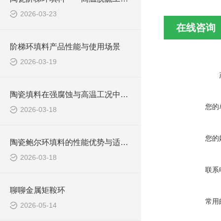
2026-03-23
在线咨询
阶梯环填料产品性能与使用场景
2026-03-19
陶瓷填料在强腐蚀与高温工况中的应用
您的
2026-03-18
您的
陶瓷鲍尔环填料的性能优势与适用场景
2026-03-18
联系
聊聊金属矩鞍环
常用
2026-05-14