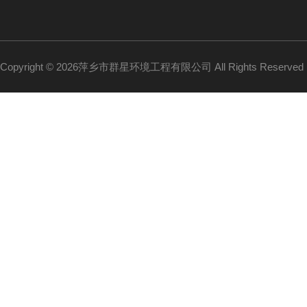
Copyright © 2026萍乡市群星环境工程有限公司 All Rights Reserv