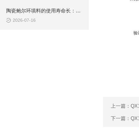
陶瓷鲍尔环填料的使用寿命长：是适合连续运行的工业装置
2026-07-16
验
上一篇：
QX
下一篇：
QX