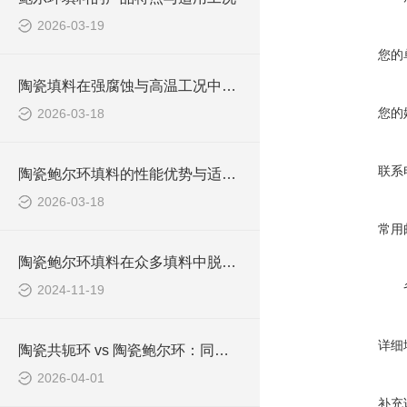
2026-03-19
您的
陶瓷填料在强腐蚀与高温工况中的应用
您的
2026-03-18
联系
陶瓷鲍尔环填料的性能优势与适用场景
2026-03-18
常用
陶瓷鲍尔环填料在众多填料中脱颖而出
2024-11-19
详细
陶瓷共轭环 vs 陶瓷鲍尔环：同是高效填料，该怎么选？
2026-04-01
补充