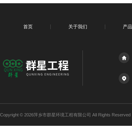
首页
关于我们
产
Copyright © 2026萍乡市群星环境工程有限公司 All Rights Reserv