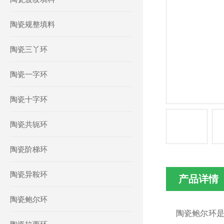
陶瓷规整填料
陶瓷三丫环
陶瓷一字环
陶瓷十字环
陶瓷共轭环
陶瓷阶梯环
陶瓷异鞍环
产品详情
陶瓷鲍尔环
陶瓷鲍尔环