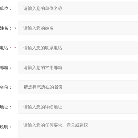
单位：
姓名：
电话：
邮箱：
省份：
地址：
说明：