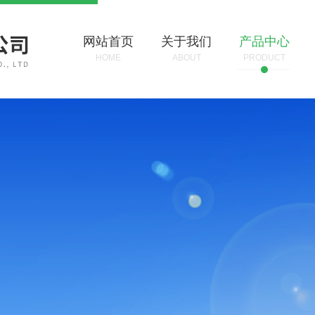
网站首页
关于我们
产品中心
HOME
ABOUT
PRODUCT