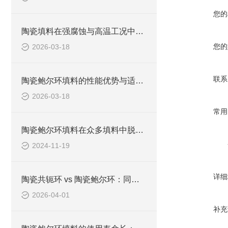
您的
陶瓷填料在强腐蚀与高温工况中的应用
您的
2026-03-18
联系
陶瓷鲍尔环填料的性能优势与适用场景
2026-03-18
常用
陶瓷鲍尔环填料在众多填料中脱颖而出
2024-11-19
详细
陶瓷共轭环 vs 陶瓷鲍尔环：同是高效填料，该怎么选？
2026-04-01
补充