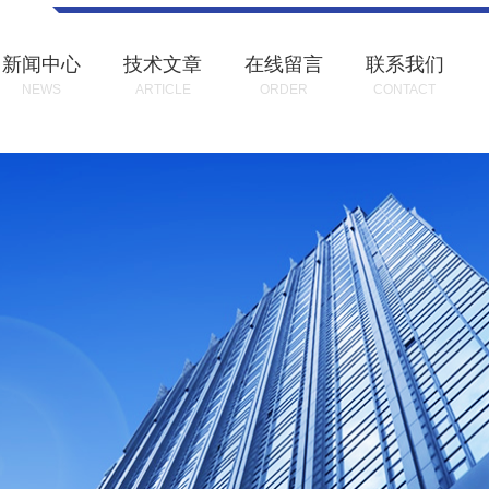
新闻中心
技术文章
在线留言
联系我们
NEWS
ARTICLE
ORDER
CONTACT