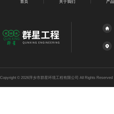
首页
关于我们
产
Copyright © 2026萍乡市群星环境工程有限公司 All Rights Reserv