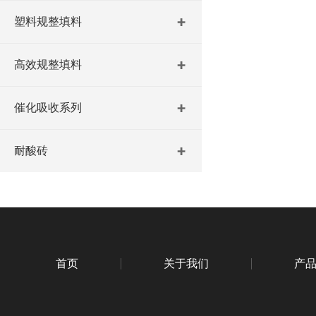
塑料规整填料
高效规整填料
催化吸收系列
耐酸砖
首页
关于我们
产