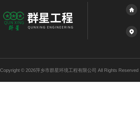
Copyright © 2026萍乡市群星环境工程有限公司 All Rights Reserv