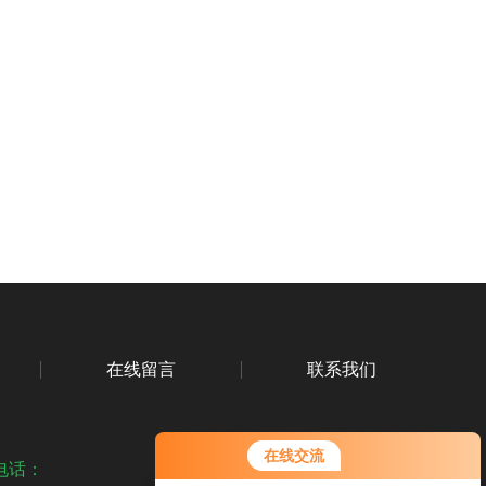
在线留言
联系我们
在线交流
电话：