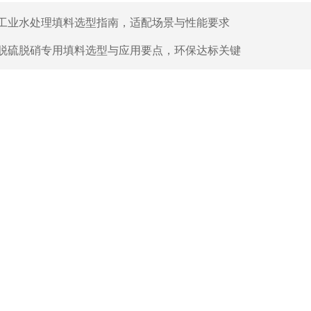
工业水处理填料选型指南，适配场景与性能要求
脱硫脱硝专用填料选型与应用要点，环保达标关键