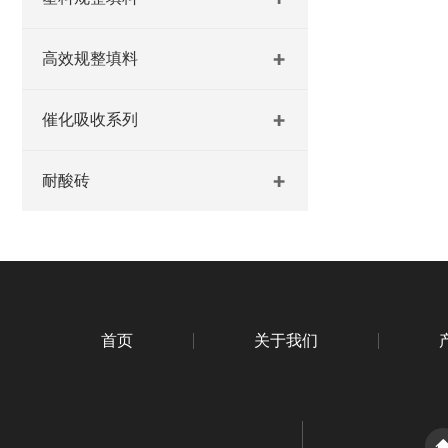
高效规整填料
催化吸收系列
耐酸砖
首页
关于我们