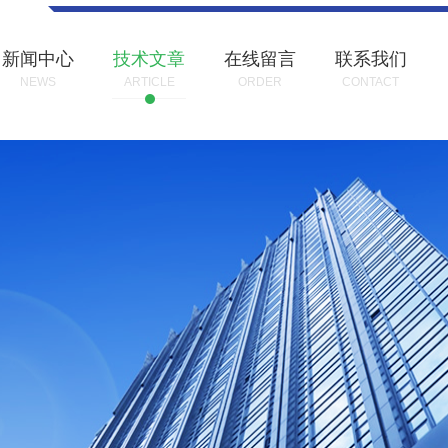
新闻中心
技术文章
在线留言
联系我们
NEWS
ARTICLE
ORDER
CONTACT