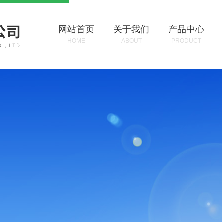
网站首页
关于我们
产品中心
HOME
ABOUT
PRODUCT