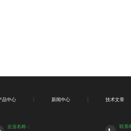
产品中心
新闻中心
技术文章
企业名称：
联系