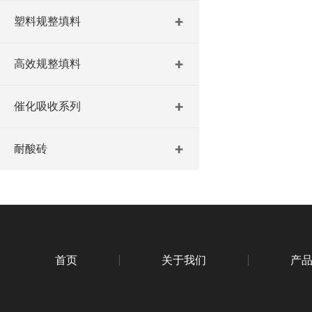
塑料规整填料
高效规整填料
催化吸收系列
耐酸砖
首页
关于我们
产