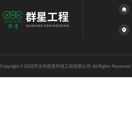
Copyright © 2026萍乡市群星环境工程有限公司 All Rights Reserv