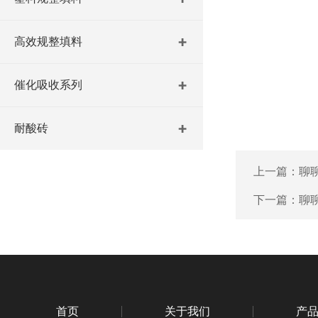
高效规整填料
催化吸收系列
耐酸砖
上一篇：
聊
下一篇：
聊
首页
关于我们
产