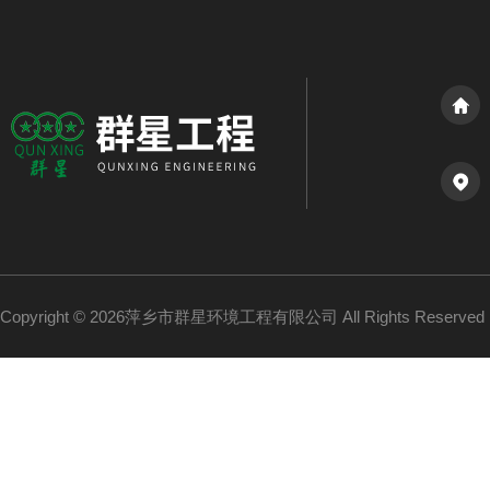
Copyright © 2026萍乡市群星环境工程有限公司 All Rights Reserv