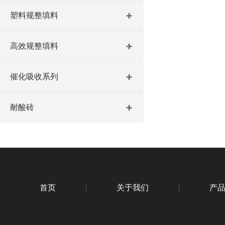
塑料规整填料
高效规整填料
催化吸收系列
耐酸砖
首页
关于我们
产