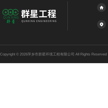
Copyright © 2026萍乡市群星环境工程有限公司 All Rights Reserv