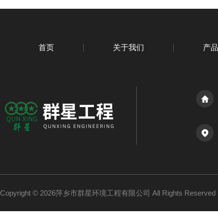
首页
关于我们
产
Copyright © 2026萍乡市群星环境工程有限公司 All Rights Reserv