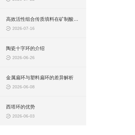
高效活性组合传质填料在矿制酸生产中的成功应用
2026-07-16
陶瓷十字环的介绍
2026-06-26
金属扁环与塑料扁环的差异解析
2026-06-08
西塔环的优势
2026-06-03